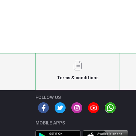
Terms & conditions
FOLLOW US
MOBILE APPS