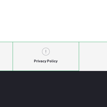
Privacy Policy