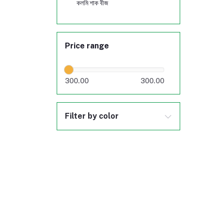
কলমি শাক বীজ
Price range
300.00
300.00
Filter by color