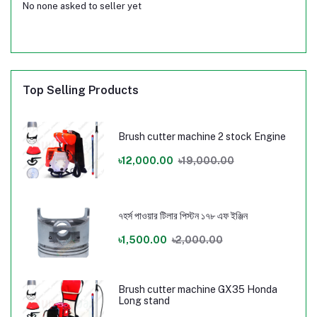
No none asked to seller yet
Top Selling Products
Brush cutter machine 2 stock Engine
৳12,000.00
৳19,000.00
৭হর্স পাওয়ার টিলার পিস্টন ১৭৮ এফ ইঞ্জিন
৳1,500.00
৳2,000.00
Brush cutter machine GX35 Honda
Long stand