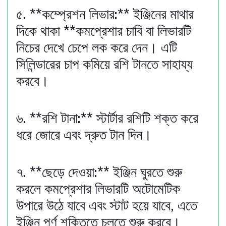
৫. **কম্প্রেশন লিভার:** ইঞ্জিনের মাথার
দিকে থাকা **কমপ্রেশার চাবি বা লিভারটি
নিচের দেখে চেপে লক করে দেন। এটি
সিলিন্ডারের চাপ কমিয়ে রশি টানতে সাহায্য
করবে।
৬. **রশি টানা:** স্টার্টার রশিটি শক্ত করে
ধরে জোরে এবং দ্রুত টান দিন।
৭. **ছেড়ে দেওয়া:** ইঞ্জিন ঘুরতে শুরু
করলে কমপ্রেশার লিভারটি অটোমেটিক
উপারে উঠে যাবে এবং স্টাট হয়ে যাবে, এতে
ইঞ্জিন পূর্ণ শক্তিতে চলতে শুরু করবে।