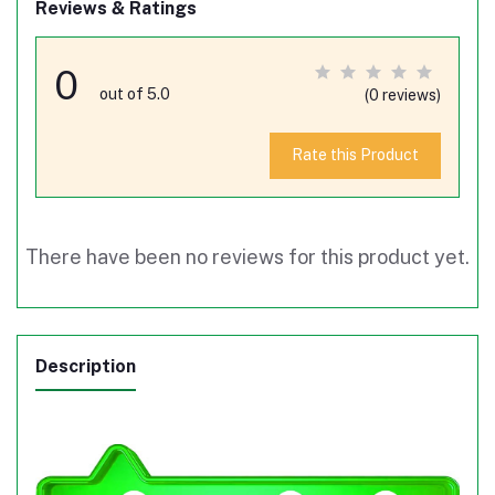
Reviews & Ratings
0
out of 5.0
(0 reviews)
Rate this Product
There have been no reviews for this product yet.
Description