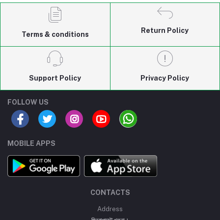
Return Policy
Terms & conditions
Support Policy
Privacy Policy
FOLLOW US
MOBILE APPS
CONTACTS
Address