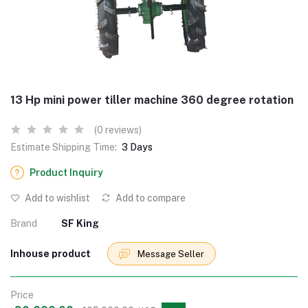
13 Hp mini power tiller machine 360 degree rotation
(0 reviews)
Estimate Shipping Time:
3 Days
Product Inquiry
Add to wishlist
Add to compare
Brand
SF King
Inhouse product
Message Seller
Price