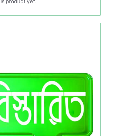
is product yet.