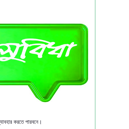
 ব্যাবহার করতে পারবনে।