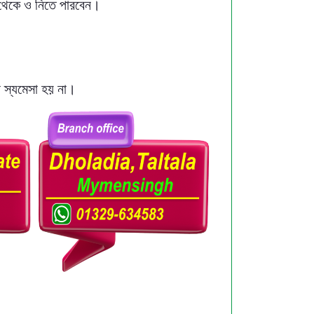
 থেকে ও নিতে পারবেন।
 স্যমেসা হয় না।