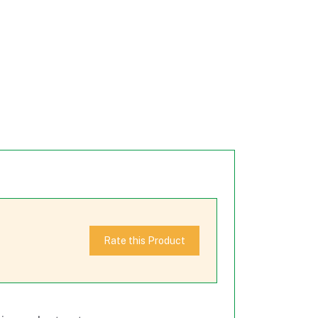
Rate this Product