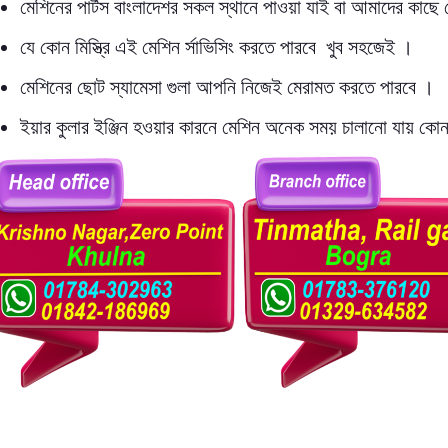
মেশিনের পার্টস বাংলাদেশর সকল স্থানে পাওয়া যাই বা আমাদের কাছে
যে কোন মিস্ত্রি এই মেশিন র্সাভিসিং করতে পারবে খুব সহজেই ।
মেশিনের ছোট স্যামেসা গুলা আপনি নিজেই মেরামত করতে পারবে ।
ইয়ার কুলার ইঞ্জিন হওয়ার কারনে মেশিন অনেক সময় চালানো যায় কোন