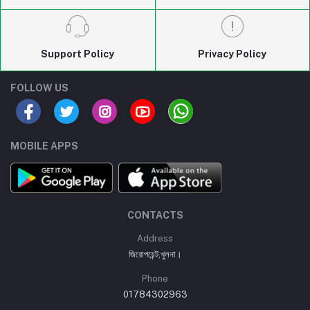
Support Policy
Privacy Policy
FOLLOW US
MOBILE APPS
CONTACTS
Address
জিরোপয়েন্ট,খুলনা।
Phone
01784302963