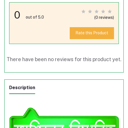
0
out of 5.0
(0 reviews)
Rate this Product
There have been no reviews for this product yet.
Description