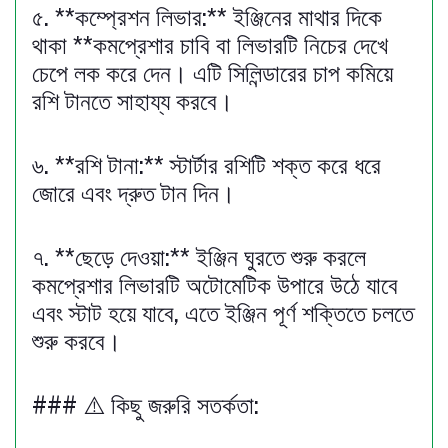
৫. **কম্প্রেশন লিভার:** ইঞ্জিনের মাথার দিকে
থাকা **কমপ্রেশার চাবি বা লিভারটি নিচের দেখে
চেপে লক করে দেন। এটি সিলিন্ডারের চাপ কমিয়ে
রশি টানতে সাহায্য করবে।
৬. **রশি টানা:** স্টার্টার রশিটি শক্ত করে ধরে
জোরে এবং দ্রুত টান দিন।
৭. **ছেড়ে দেওয়া:** ইঞ্জিন ঘুরতে শুরু করলে
কমপ্রেশার লিভারটি অটোমেটিক উপারে উঠে যাবে
এবং স্টাট হয়ে যাবে, এতে ইঞ্জিন পূর্ণ শক্তিতে চলতে
শুরু করবে।
### ⚠️ কিছু জরুরি সতর্কতা: