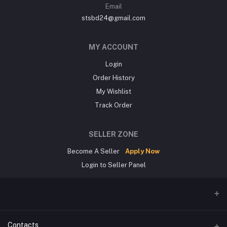
Email
stsbd24@gmail.com
MY ACCOUNT
Login
Order History
My Wishlist
Track Order
SELLER ZONE
Become A Seller
Apply Now
Login to Seller Panel
Contacts