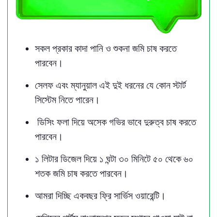
সকল প্রকার কাদা পানি ও শুকনা জমি চাষ করতে
পারবেন।
সেলফ এবং ম্যানুয়াল এই দুই ধরনের যে কোন স্টার্ট
সিস্টেম নিতে পারেন।
ডিসিং ফলা দিয়ে অসেক গভির ভাবে দুরুত্ব চাষ করতে
পারবেন।
১ লিটার ডিজেল দিয়ে ১ ঘন্টা ৩০ মিনিটে ৫০ থেকে ৬০
শতক জমি চাষ করতে পারবেন।
আমরা দিচ্ছি একবছর ফ্রি সার্ভিস ওয়ারেন্টি।