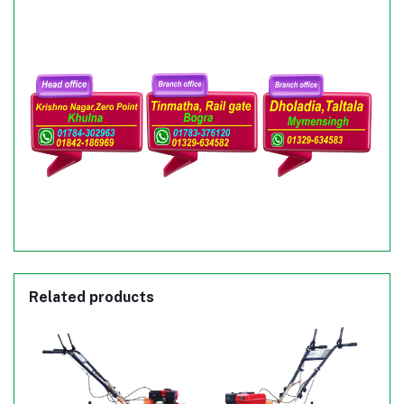
Related products