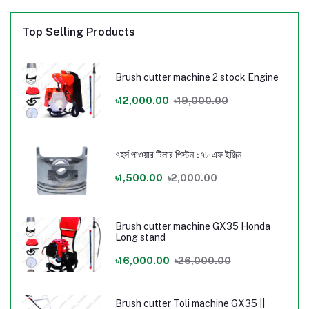
Top Selling Products
Brush cutter machine 2 stock Engine
৳12,000.00
৳19,000.00
৭হর্স পাওয়ার টিলার পিস্টন ১৭৮ এফ ইঞ্জিন
৳1,500.00
৳2,000.00
Brush cutter machine GX35 Honda
Long stand
৳16,000.00
৳26,000.00
Brush cutter Toli machine GX35 ||