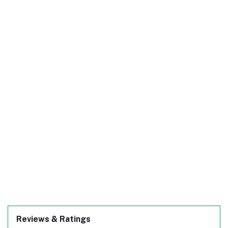
Reviews & Ratings