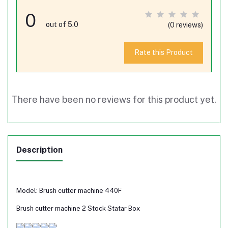
0
out of 5.0
(0 reviews)
Rate this Product
There have been no reviews for this product yet.
Description
Model: Brush cutter machine 440F
Brush cutter machine 2 Stock Statar Box