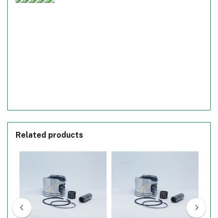
Related products