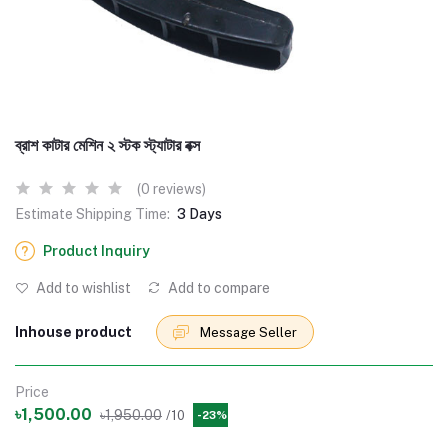
ব্রাশ কাটার মেশিন ২ স্টক স্ট্যাটার বক্স
(0 reviews)
Estimate Shipping Time:
3 Days
Product Inquiry
Add to wishlist
Add to compare
Inhouse product
Message Seller
Price
৳1,500.00
৳1,950.00
/10
-23%