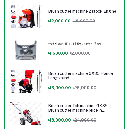
Brush cutter machine 2 stock Engine
৳12,000.00
৳19,000.00
৭হর্স পাওয়ার টিলার পিস্টন ১৭৮ এফ ইঞ্জিন
৳1,500.00
৳2,000.00
Brush cutter machine GX35 Honda
Long stand
৳16,000.00
৳26,000.00
Brush cutter Toli machine GX35 ||
Brush cutter machine price in
Bangladesh
৳18,000.00
৳24,000.00