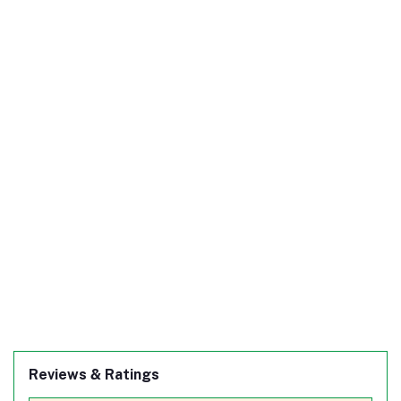
Reviews & Ratings