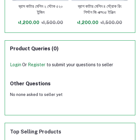
স
ব্রাস কাটার মেশিন ২ স্টোক ৫২০
ব্রাশ কাটার মেশিন ৪ স্ট্রোক রিং
ব্
ইন্জিন
পিস্টন জি এক্স৩৫ ইঞ্জিন
00
৳1,200.00
৳1,500.00
৳1,200.00
৳1,500.00
৳
Product Queries (0)
Login
Or
Register
to submit your questions to seller
Other Questions
No none asked to seller yet
Top Selling Products