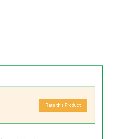
Rate this Product