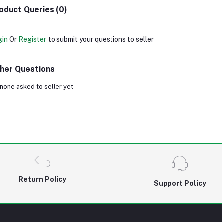
oduct Queries (0)
gin
Or
Register
to submit your questions to seller
her Questions
none asked to seller yet
Return Policy
Support Policy