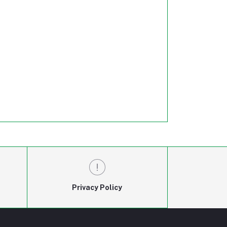
Privacy Policy