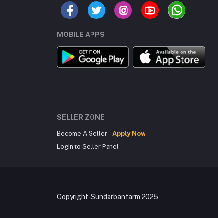
MOBILE APPS
SELLER ZONE
Become A Seller
Apply Now
Login to Seller Panel
Copyright-Sundarbanfarm 2025